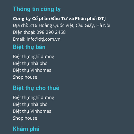
Thông tin công ty
Công ty Cổ phần Đầu Tư và Phân phối DTJ
Địa chỉ: 216 Hoàng Quốc Việt, Cầu Giấy, Hà Nội
Điện thoại: 098 290 2468
Email: info@dtj.com.vn
Biệt thự bán
Biệt thự nghỉ dưỡng
Biệt thự nhà phố
Biệt thự Vinhomes
Shop house
Biệt thự cho thuê
Biệt thự nghỉ dưỡng
Biệt thự nhà phố
Biệt thự Vinhomes
Shop house
Khám phá