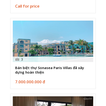
Call for price
3
Bán biệt thự Sonasea Paris Villas đã xây
dựng hoàn thiện
7.000.000.000 đ