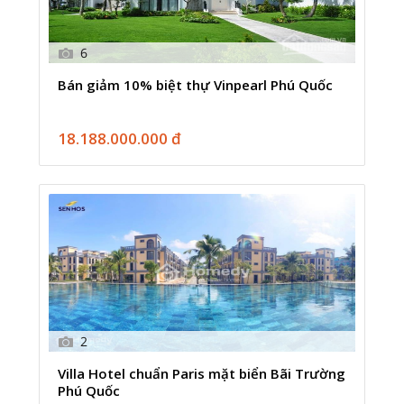
6
Bán giảm 10% biệt thự Vinpearl Phú Quốc
18.188.000.000 đ
2
Villa Hotel chuẩn Paris mặt biển Bãi Trường
Phú Quốc