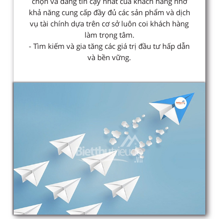
chọn và đáng tin cậy nhất của khách hàng nhờ
khả năng cung cấp đầy đủ các sản phẩm và dịch
vụ tài chính dựa trên cơ sở luôn coi khách hàng
làm trọng tâm.
- Tìm kiếm và gia tăng các giá trị đầu tư hấp dẫn
và bền vững.