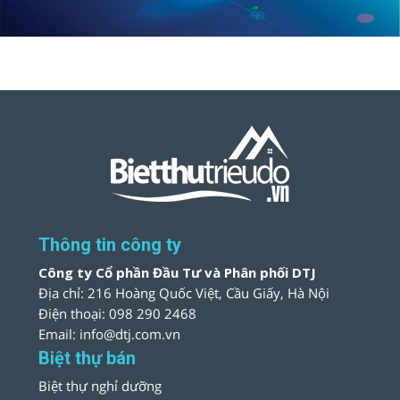
Thông tin công ty
Công ty Cổ phần Đầu Tư và Phân phối DTJ
Địa chỉ: 216 Hoàng Quốc Việt, Cầu Giấy, Hà Nội
Điện thoại: 098 290 2468
Email: info@dtj.com.vn
Biệt thự bán
Biệt thự nghỉ dưỡng