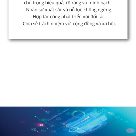
chú trọng hiệu quả, rõ ràng và minh bạch.
- Nhân sự xuất sắc và nỗ lực không ngừng.
- Hợp tác cùng phát triển với đối tác.
- Chia sẻ trách nhiệm với cộng đồng và xã hội.