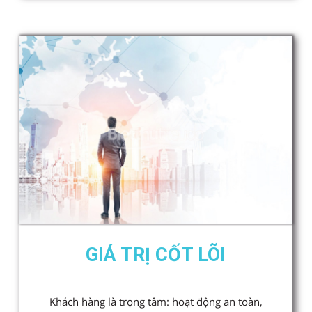
GIÁ TRỊ CỐT LÕI
Khách hàng là trọng tâm: hoạt động an toàn,