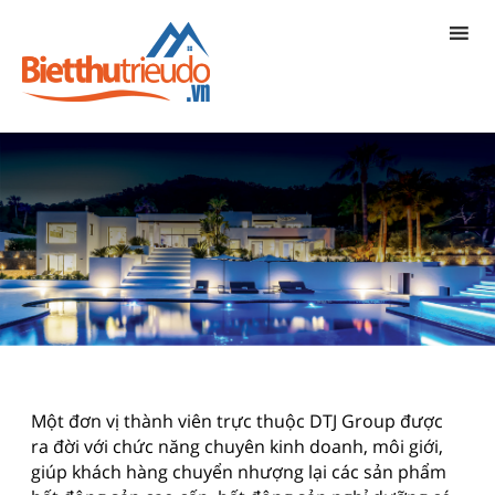
Một đơn vị thành viên trực thuộc DTJ Group được
ra đời với chức năng chuyên kinh doanh, môi giới,
giúp khách hàng chuyển nhượng lại các sản phẩm