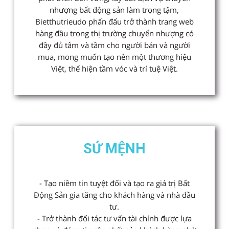
nhượng bất động sản làm trọng tậm,
Bietthutrieudo phấn đấu trở thành trang web
hàng đầu trong thị trường chuyển nhượng có
đầy đủ tâm và tầm cho người bán và người
mua, mong muốn tạo nên một thương hiệu
Việt, thể hiện tầm vóc và trí tuệ Việt.
SỨ MỆNH
- Tạo niềm tin tuyệt đối và tạo ra giá trị Bất
Động Sản gia tăng cho khách hàng và nhà đầu
tư.
- Trở thành đối tác tư vấn tài chính được lựa