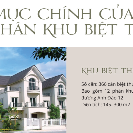
Số căn: 366 căn biệt th
Bao gồm 12 phân khu
đường Anh Đào 12
Diện tích: 145- 300 m2