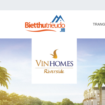
TRANG